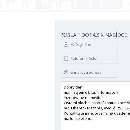
POSLAT DOTAZ K NABÍDCE