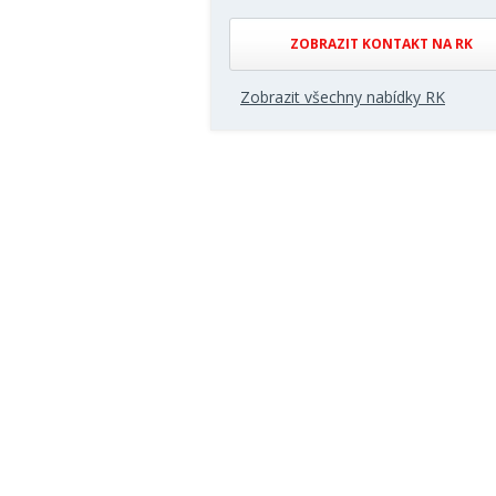
ZOBRAZIT KONTAKT NA RK
Zobrazit všechny nabídky RK