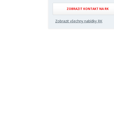
ZOBRAZIT KONTAKT NA RK
Zobrazit všechny nabídky RK