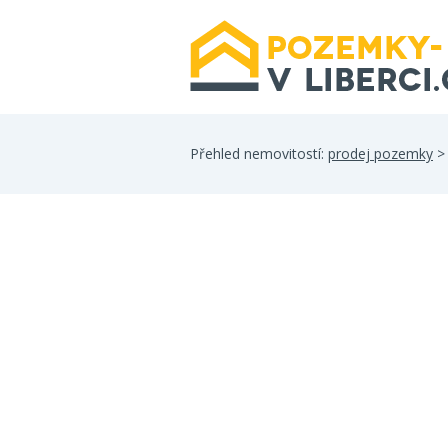
Přehled nemovitostí:
prodej pozemky