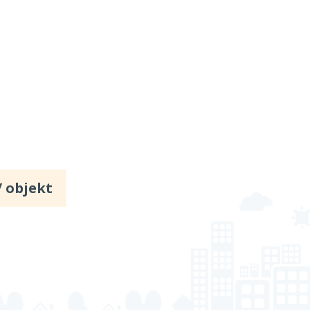
/ objekt