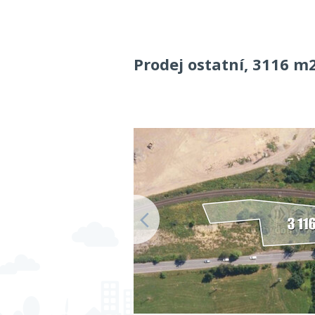
Prodej ostatní, 3116 m2