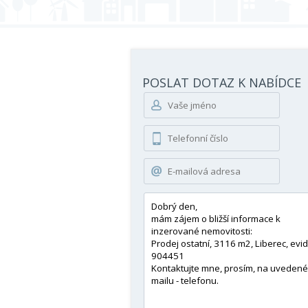
POSLAT DOTAZ K NABÍDCE