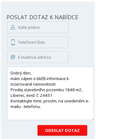
POSLAT DOTAZ K NABÍDCE