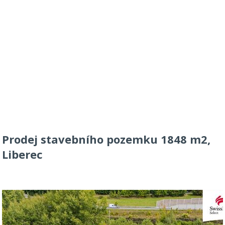
Prodej stavebního pozemku 1848 m2,
Liberec