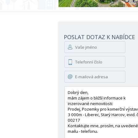
POSLAT DOTAZ K NABÍDCE