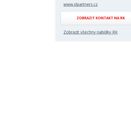
www.slpartners.cz
ZOBRAZIT KONTAKT NA RK
Zobrazit všechny nabídky RK