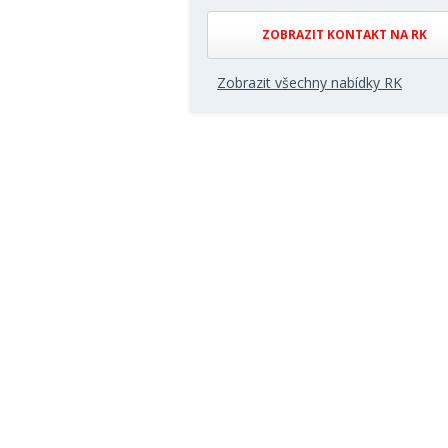
ZOBRAZIT KONTAKT NA RK
Zobrazit všechny nabídky RK