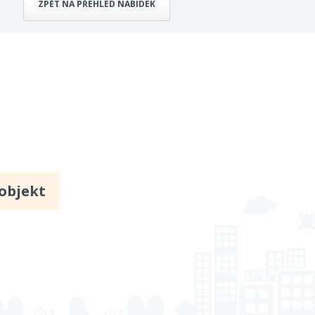
ZPĚT NA PŘEHLED NABÍDEK
 objekt