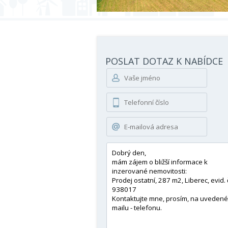
POSLAT DOTAZ K NABÍDCE