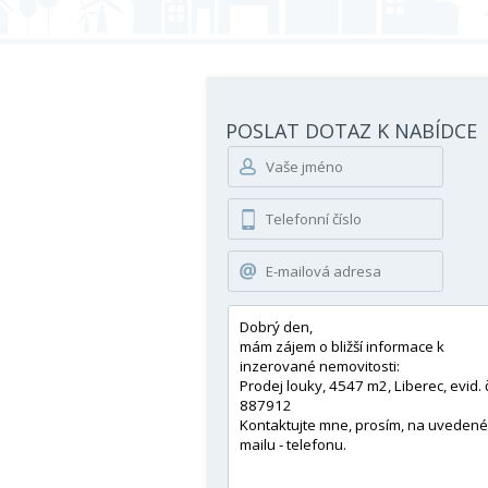
POSLAT DOTAZ K NABÍDCE