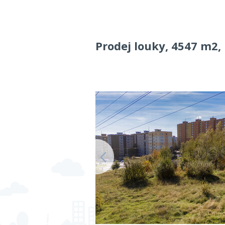
Prodej louky, 4547 m2,