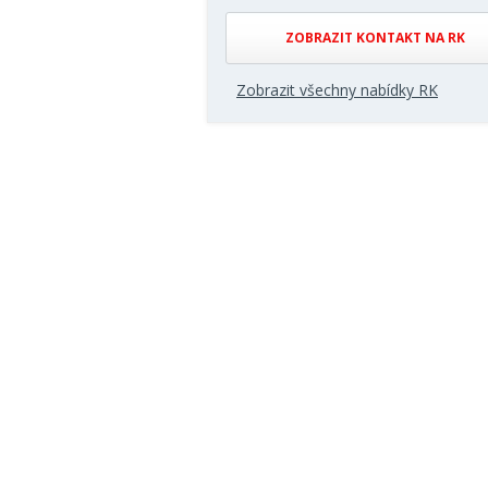
ZOBRAZIT KONTAKT NA RK
Zobrazit všechny nabídky RK