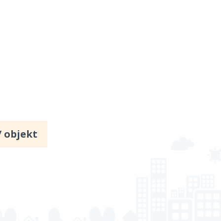
/ objekt