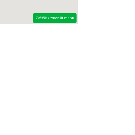
Zvětšit / zmenšit mapu